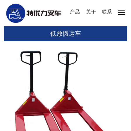
产品
关于
联系
低放搬运车