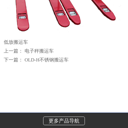
低放搬运车
上一篇：
电子秤搬运车
下一篇：
OLD-H不锈钢搬运车
更多产品导航